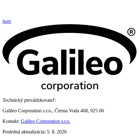
hore
Technický prevádzkovateľ:
Galileo Corporation s.r.o., Čierna Voda 468, 925 06
Kontakt:
Galileo Corporation s.r.o.
Posledná aktualizácia: 5. 8. 2026