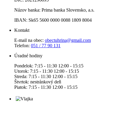
Názov banka: Prima banka Slovensko, a.s.
IBAN: Sk65 5600 0000 0088 1809 8004
Kontakt
E-mail na obec:
obectuhrina@gmail.com
Telefon:
051 / 77 90 131
Úradné hodiny
Pondelok: 7:15 - 11:30 12:00 - 15:15
Utorok: 7:15 - 11:30 12:00 - 15:15
Streda: 7:15 - 11:30 12:00 - 15:15
Štvrtok: nestránkový deň
Piatok: 7:15 - 11:30 12:00 - 15:15