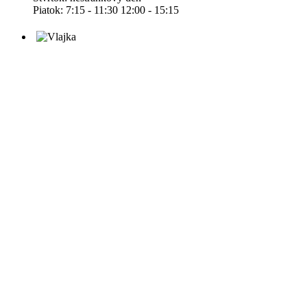
Piatok: 7:15 - 11:30 12:00 - 15:15