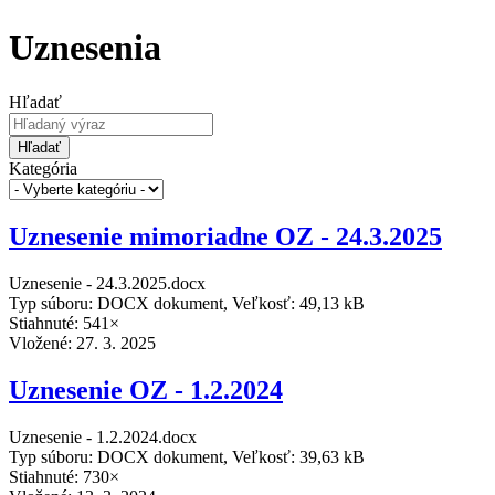
Uznesenia
Hľadať
Hľadať
Kategória
Uznesenie mimoriadne OZ - 24.3.2025
Uznesenie - 24.3.2025.docx
Typ súboru: DOCX dokument, Veľkosť: 49,13 kB
Stiahnuté: 541×
Vložené:
27. 3. 2025
Uznesenie OZ - 1.2.2024
Uznesenie - 1.2.2024.docx
Typ súboru: DOCX dokument, Veľkosť: 39,63 kB
Stiahnuté: 730×