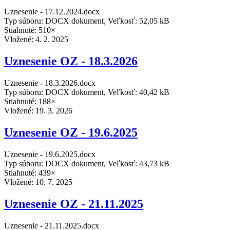
Uznesenie - 17.12.2024.docx
Typ súboru: DOCX dokument, Veľkosť: 52,05 kB
Stiahnuté: 510×
Vložené:
4. 2. 2025
Uznesenie OZ - 18.3.2026
Uznesenie - 18.3.2026.docx
Typ súboru: DOCX dokument, Veľkosť: 40,42 kB
Stiahnuté: 188×
Vložené:
19. 3. 2026
Uznesenie OZ - 19.6.2025
Uznesenie - 19.6.2025.docx
Typ súboru: DOCX dokument, Veľkosť: 43,73 kB
Stiahnuté: 439×
Vložené:
10. 7. 2025
Uznesenie OZ - 21.11.2025
Uznesenie - 21.11.2025.docx