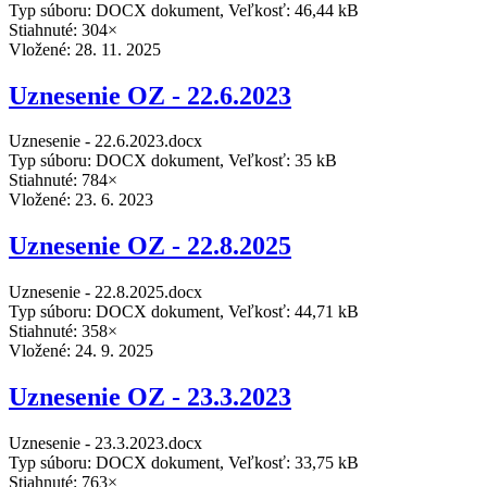
Typ súboru: DOCX dokument, Veľkosť: 46,44 kB
Stiahnuté: 304×
Vložené:
28. 11. 2025
Uznesenie OZ - 22.6.2023
Uznesenie - 22.6.2023.docx
Typ súboru: DOCX dokument, Veľkosť: 35 kB
Stiahnuté: 784×
Vložené:
23. 6. 2023
Uznesenie OZ - 22.8.2025
Uznesenie - 22.8.2025.docx
Typ súboru: DOCX dokument, Veľkosť: 44,71 kB
Stiahnuté: 358×
Vložené:
24. 9. 2025
Uznesenie OZ - 23.3.2023
Uznesenie - 23.3.2023.docx
Typ súboru: DOCX dokument, Veľkosť: 33,75 kB
Stiahnuté: 763×