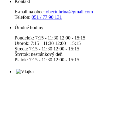
Kontakt
E-mail na obec:
obectuhrina@gmail.com
Telefon:
051 / 77 90 131
Úradné hodiny
Pondelok: 7:15 - 11:30 12:00 - 15:15
Utorok: 7:15 - 11:30 12:00 - 15:15
Streda: 7:15 - 11:30 12:00 - 15:15
Štvrtok: nestránkový deň
Piatok: 7:15 - 11:30 12:00 - 15:15