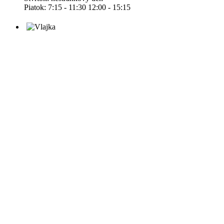
Piatok: 7:15 - 11:30 12:00 - 15:15