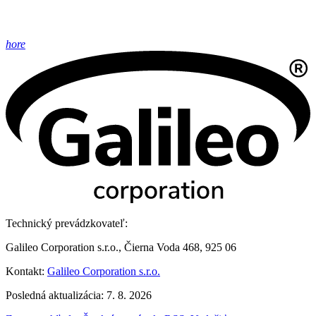
hore
Technický prevádzkovateľ:
Galileo Corporation s.r.o., Čierna Voda 468, 925 06
Kontakt:
Galileo Corporation s.r.o.
Posledná aktualizácia: 7. 8. 2026