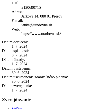
DIČ:
2120690715
Adresa:
Jarkova 14, 080 01 Prešov
E-mail:
janka@uradovna.sk
Web:
https://www.uradovna.sk/
Dátum doručenia:
1. 7. 2024
Dátum splatnosti:
8. 7. 2024
Dátum úhrady:
1. 7. 2024
Dátum vystavenia:
30. 6. 2024
Dátum uskutočnenia zdaniteľného plnenia:
30. 6. 2024
Dátum zverejnenia:
1. 7. 2024
Zverejňovanie
Voľby