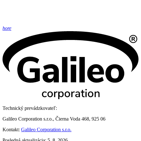
hore
Technický prevádzkovateľ:
Galileo Corporation s.r.o., Čierna Voda 468, 925 06
Kontakt:
Galileo Corporation s.r.o.
Posledná aktualizácia: 5. 8. 2026