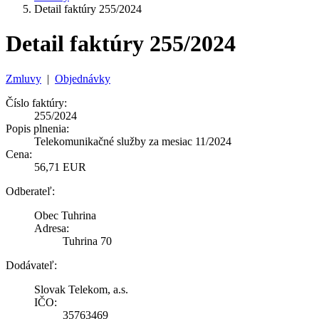
Detail faktúry 255/2024
Detail faktúry 255/2024
Zmluvy
|
Objednávky
Číslo faktúry:
255/2024
Popis plnenia:
Telekomunikačné služby za mesiac 11/2024
Cena:
56,71 EUR
Odberateľ:
Obec Tuhrina
Adresa:
Tuhrina 70
Dodávateľ:
Slovak Telekom, a.s.
IČO:
35763469