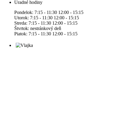
Úradné hodiny
Pondelok: 7:15 - 11:30 12:00 - 15:15
Utorok: 7:15 - 11:30 12:00 - 15:15
Streda: 7:15 - 11:30 12:00 - 15:15
Štvrtok: nestránkový deň
Piatok: 7:15 - 11:30 12:00 - 15:15