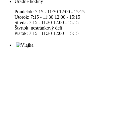
Úradné hodiny
Pondelok: 7:15 - 11:30 12:00 - 15:15
Utorok: 7:15 - 11:30 12:00 - 15:15
Streda: 7:15 - 11:30 12:00 - 15:15
Štvrtok: nestránkový deň
Piatok: 7:15 - 11:30 12:00 - 15:15