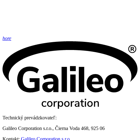
hore
Technický prevádzkovateľ:
Galileo Corporation s.r.o., Čierna Voda 468, 925 06
Kontakt:
Galileo Corporation s.r.o.