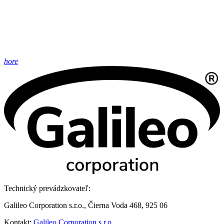
hore
Technický prevádzkovateľ:
Galileo Corporation s.r.o., Čierna Voda 468, 925 06
Kontakt:
Galileo Corporation s.r.o.