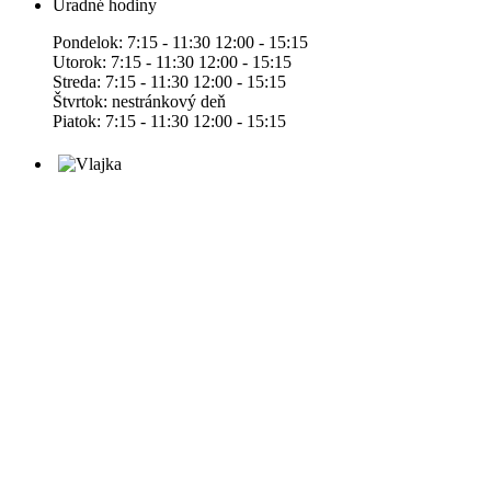
Úradné hodiny
Pondelok: 7:15 - 11:30 12:00 - 15:15
Utorok: 7:15 - 11:30 12:00 - 15:15
Streda: 7:15 - 11:30 12:00 - 15:15
Štvrtok: nestránkový deň
Piatok: 7:15 - 11:30 12:00 - 15:15