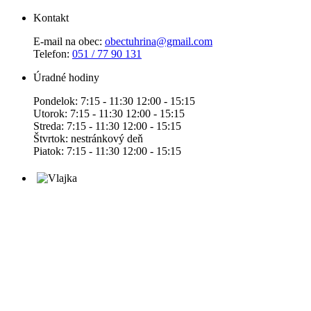
Kontakt
E-mail na obec:
obectuhrina@gmail.com
Telefon:
051 / 77 90 131
Úradné hodiny
Pondelok: 7:15 - 11:30 12:00 - 15:15
Utorok: 7:15 - 11:30 12:00 - 15:15
Streda: 7:15 - 11:30 12:00 - 15:15
Štvrtok: nestránkový deň
Piatok: 7:15 - 11:30 12:00 - 15:15