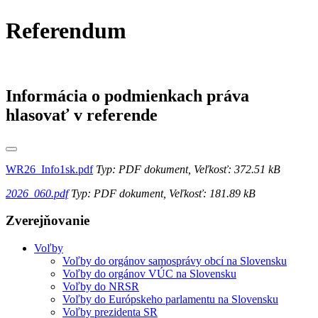
Referendum
Informácia o podmienkach práva
hlasovať v referende
WR26_Info1sk.pdf
Typ: PDF dokument, Veľkosť: 372.51 kB
2026_060.pdf
Typ: PDF dokument, Veľkosť: 181.89 kB
Zverejňovanie
Voľby
Voľby do orgánov samosprávy obcí na Slovensku
Voľby do orgánov VÚC na Slovensku
Voľby do NRSR
Voľby do Európskeho parlamentu na Slovensku
Voľby prezidenta SR