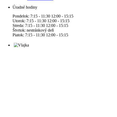
Úradné hodiny
Pondelok: 7:15 - 11:30 12:00 - 15:15
Utorok: 7:15 - 11:30 12:00 - 15:15
Streda: 7:15 - 11:30 12:00 - 15:15
Štvrtok: nestránkový deň
Piatok: 7:15 - 11:30 12:00 - 15:15