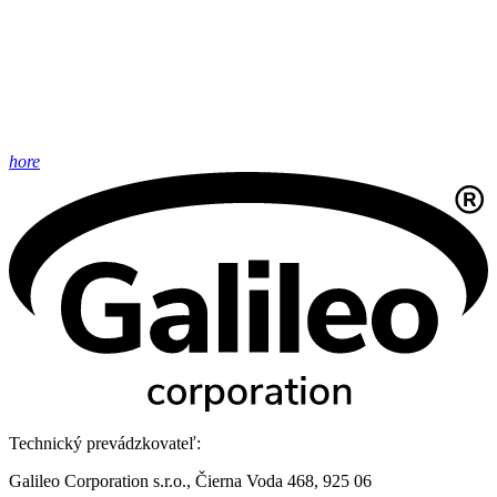
hore
Technický prevádzkovateľ:
Galileo Corporation s.r.o., Čierna Voda 468, 925 06