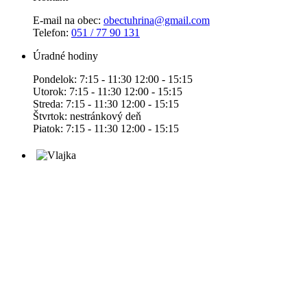
E-mail na obec:
obectuhrina@gmail.com
Telefon:
051 / 77 90 131
Úradné hodiny
Pondelok: 7:15 - 11:30 12:00 - 15:15
Utorok: 7:15 - 11:30 12:00 - 15:15
Streda: 7:15 - 11:30 12:00 - 15:15
Štvrtok: nestránkový deň
Piatok: 7:15 - 11:30 12:00 - 15:15