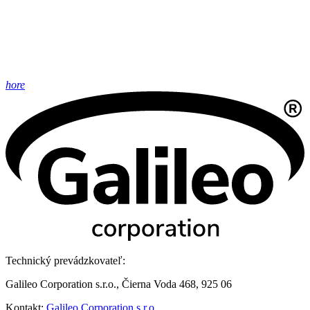
hore
Technický prevádzkovateľ:
Galileo Corporation s.r.o., Čierna Voda 468, 925 06
Kontakt:
Galileo Corporation s.r.o.