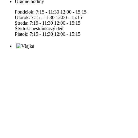
Úradné hodiny
Pondelok: 7:15 - 11:30 12:00 - 15:15
Utorok: 7:15 - 11:30 12:00 - 15:15
Streda: 7:15 - 11:30 12:00 - 15:15
Štvrtok: nestránkový deň
Piatok: 7:15 - 11:30 12:00 - 15:15