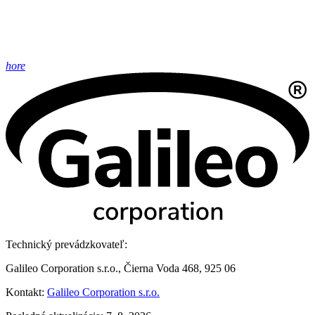
hore
Technický prevádzkovateľ:
Galileo Corporation s.r.o., Čierna Voda 468, 925 06
Kontakt:
Galileo Corporation s.r.o.