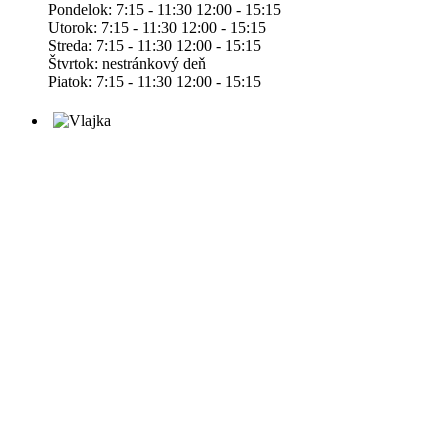
Pondelok: 7:15 - 11:30 12:00 - 15:15
Utorok: 7:15 - 11:30 12:00 - 15:15
Streda: 7:15 - 11:30 12:00 - 15:15
Štvrtok: nestránkový deň
Piatok: 7:15 - 11:30 12:00 - 15:15